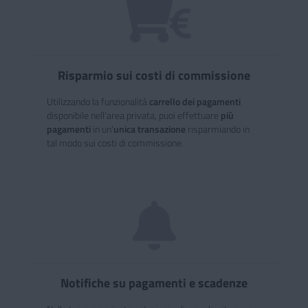
Risparmio sui costi di commissione
Utilizzando la funzionalità
carrello dei pagamenti
disponibile nell'area privata, puoi effettuare
più
pagamenti
in un'
unica transazione
risparmiando in
tal modo sui costi di commissione.
Notifiche su pagamenti e scadenze