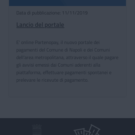
Data di pubblicazione: 11/11/2019
Lancio del portale
E' online Partenopay, il nuovo portale dei
pagamenti del Comune di Napoli e dei Comuni
dell'area metropolitana, attraverso il quale pagare
gli avvisi emessi dai Comuni aderenti alla
piattaforma, effettuare pagamenti spontanei e
prelevare le ricevute di pagamento.