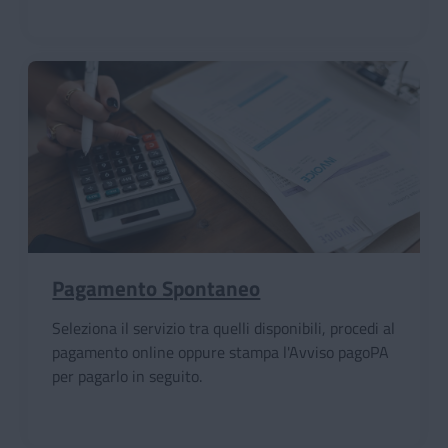
Pagamento Spontaneo
Seleziona il servizio tra quelli disponibili, procedi al
pagamento online oppure stampa l'Avviso pagoPA
per pagarlo in seguito.