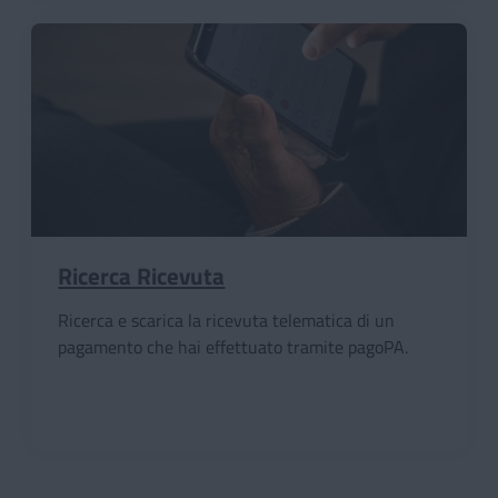
Ricerca Ricevuta
Ricerca e scarica la ricevuta telematica di un
pagamento che hai effettuato tramite pagoPA.