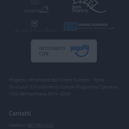
Progetto cofinanziato dall'Unione Europea - Fondi
Strutturali di Investimento Europei Programma Operativo
Città Metropolitana 2014-2020
Contatti
telefono:
0817951212