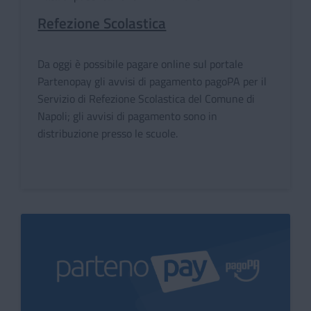
Refezione Scolastica
Da oggi è possibile pagare online sul portale
Partenopay gli avvisi di pagamento pagoPA per il
Servizio di Refezione Scolastica del Comune di
Napoli; gli avvisi di pagamento sono in
distribuzione presso le scuole.